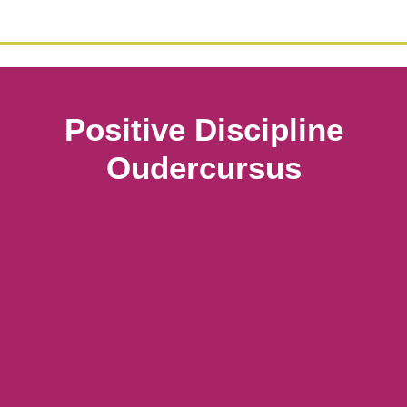
Positive Discipline
Oudercursus