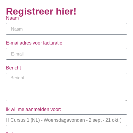
Registreer hier!
Naam
E-mailadres voor facturatie
Bericht
Ik wil me aanmelden voor: