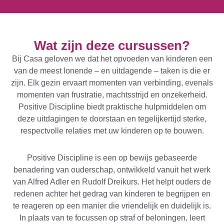
Wat zijn deze cursussen?
Bij Casa geloven we dat het opvoeden van kinderen een
van de meest lonende – en uitdagende – taken is die er
zijn. Elk gezin ervaart momenten van verbinding, evenals
momenten van frustratie, machtsstrijd en onzekerheid.
Positive Discipline biedt praktische hulpmiddelen om
deze uitdagingen te doorstaan ​​en tegelijkertijd sterke,
respectvolle relaties met uw kinderen op te bouwen.
Positive Discipline is een op bewijs gebaseerde
benadering van ouderschap, ontwikkeld vanuit het werk
van Alfred Adler en Rudolf Dreikurs. Het helpt ouders de
redenen achter het gedrag van kinderen te begrijpen en
te reageren op een manier die vriendelijk en duidelijk is.
In plaats van te focussen op straf of beloningen, leert