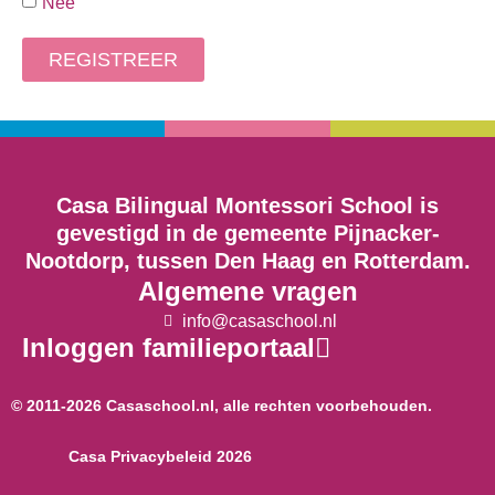
Nee
REGISTREER
Casa Bilingual Montessori School is
gevestigd in de gemeente Pijnacker-
Nootdorp, tussen Den Haag en Rotterdam.
Algemene vragen
info@casaschool.nl
Inloggen familieportaal
© 2011-2026 Casaschool.nl, alle rechten voorbehouden.
Casa Privacybeleid 2026