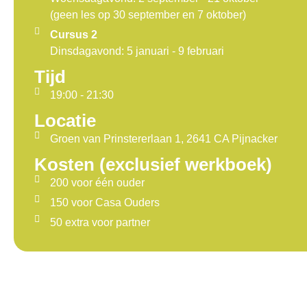
(geen les op 30 september en 7 oktober)
Cursus 2
Dinsdagavond: 5 januari - 9 februari
Tijd
19:00 - 21:30
Locatie
Groen van Prinstererlaan 1, 2641 CA Pijnacker
Kosten (exclusief werkboek)
200 voor één ouder
150 voor Casa Ouders
50 extra voor partner