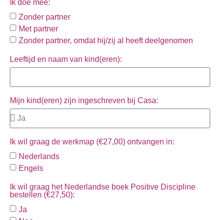
Ik doe mee:
Zonder partner
Met partner
Zonder partner, omdat hij/zij al heeft deelgenomen
Leeftijd en naam van kind(eren):
Mijn kind(eren) zijn ingeschreven bij Casa:
Ik wil graag de werkmap (€27,00) ontvangen in:
Nederlands
Engels
Ik wil graag het Nederlandse boek Positive Discipline
bestellen (€27,50):
Ja