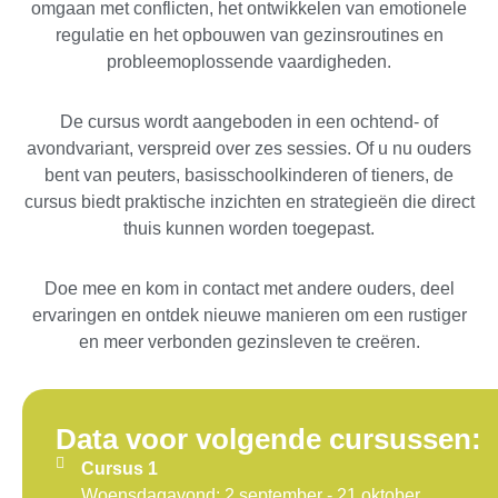
omgaan met conflicten, het ontwikkelen van emotionele
regulatie en het opbouwen van gezinsroutines en
probleemoplossende vaardigheden.
De cursus wordt aangeboden in een ochtend- of
avondvariant, verspreid over zes sessies. Of u nu ouders
bent van peuters, basisschoolkinderen of tieners, de
cursus biedt praktische inzichten en strategieën die direct
thuis kunnen worden toegepast.
Doe mee en kom in contact met andere ouders, deel
ervaringen en ontdek nieuwe manieren om een rustiger
en meer verbonden gezinsleven te creëren.
Data voor volgende cursussen:
Cursus 1
Woensdagavond: 2 september - 21 oktober