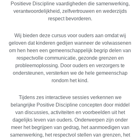
Positieve Discipline vaardigheden die samenwerking,
verantwoordelijkheid, zelfvertrouwen en wederzijds
respect bevorderen.
Wij bieden deze cursus voor ouders aan omdat wij
geloven dat kinderen gedijen wanneer de volwassenen
om hen heen een gemeenschappelijk begrip delen van
respectvolle communicatie, gezonde grenzen en
probleemoplossing. Door ouders en verzorgers te
ondersteunen, versterken we de hele gemeenschap
rondom het kind.
Tijdens zes interactieve sessies verkennen we
belangrijke Positive Discipline concepten door middel
van discussies, activiteiten en voorbeelden uit het
dagelijks leven van ouders. Onderwerpen zijn onder
meer het begrijpen van gedrag, het aanmoedigen van
samenwerking, het respectvol stellen van grenzen, het